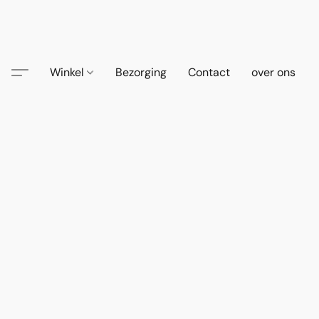
Winkel
Bezorging
Contact
over ons