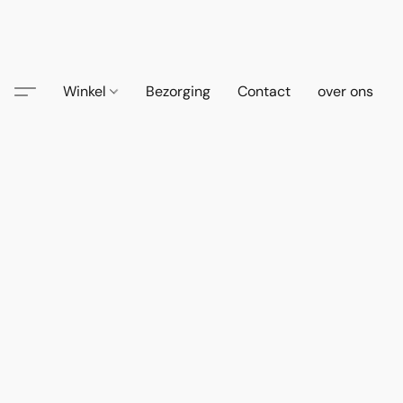
Winkel
Bezorging
Contact
over ons