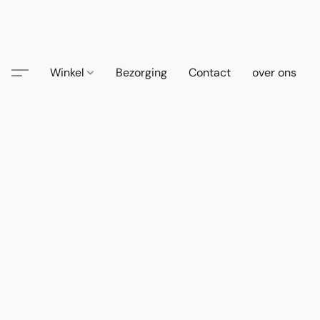
Winkel
Bezorging
Contact
over ons